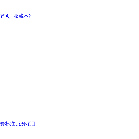
为首页
|
收藏本站
费标准
服务项目