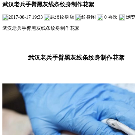
武汉老兵手臂黑灰线条纹身制作花絮
2017-08-17 19:33
武汉纹身店
纹身图
0
喜欢
浏
武汉老兵手臂黑灰线条纹身制作花絮
武汉老兵手臂黑灰线条纹身制作花絮