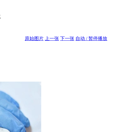
览
原始图片
上一张
下一张
自动 / 暂停播放