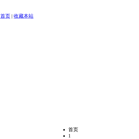
为首页
|
收藏本站
首页
1