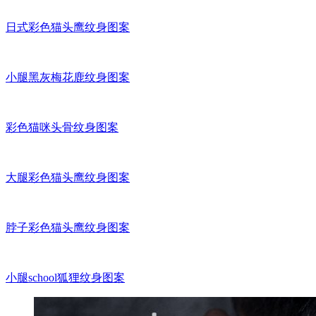
日式彩色猫头鹰纹身图案
小腿黑灰梅花鹿纹身图案
彩色猫咪头骨纹身图案
大腿彩色猫头鹰纹身图案
脖子彩色猫头鹰纹身图案
小腿school狐狸纹身图案