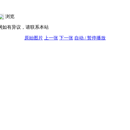
浏览
网如有异议，请联系本站
原始图片
上一张
下一张
自动 / 暂停播放