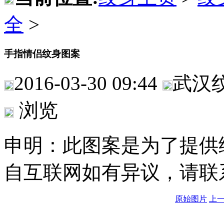
全
>
手指情侣纹身图案
2016-03-30 09:44
武汉
浏览
申明：此图案是为了提供
自互联网如有异议，请联
原始图片
上