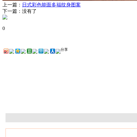
上一篇：
日式彩色能面多福纹身图案
下一篇：没有了
0
分享