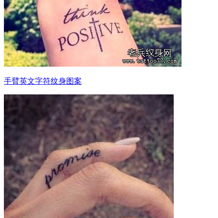
手臂英文字符纹身图案