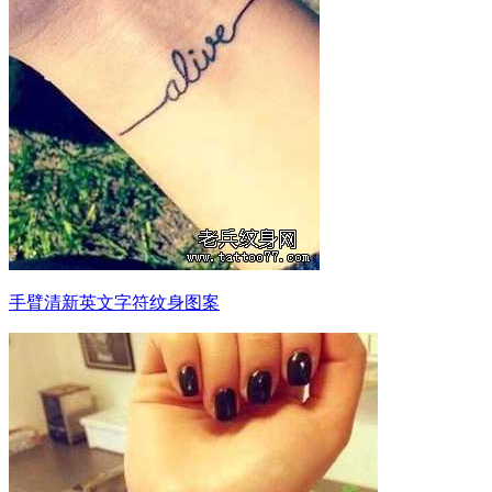
手臂清新英文字符纹身图案