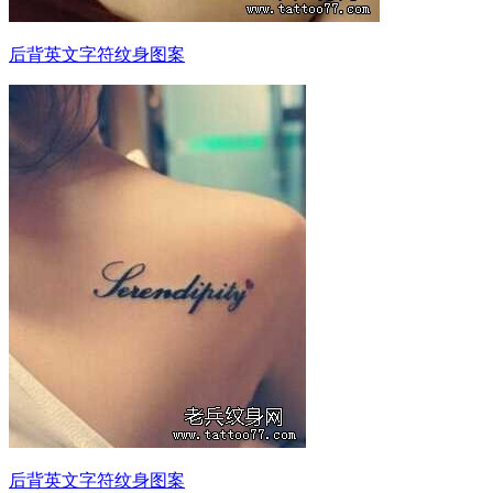
后背英文字符纹身图案
后背英文字符纹身图案