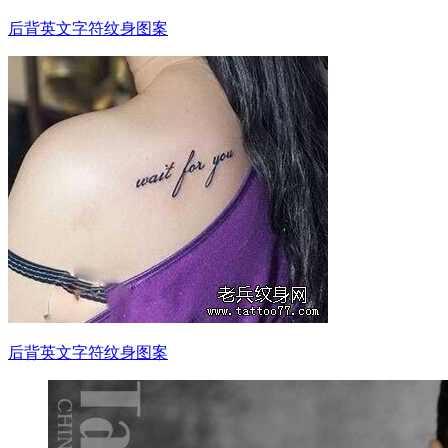
后背英文字符纹身图案
后背英文字符纹身图案