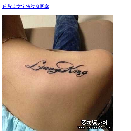
后背英文字符纹身图案