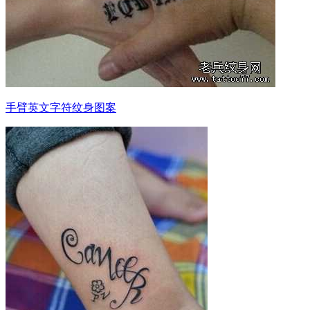
手臂英文字符纹身图案