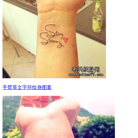
手臂英文字符纹身图案