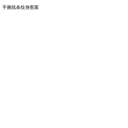
手腕线条纹身图案