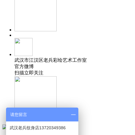
武汉市江汉区老兵彩绘艺术工作室
官方微博
扫描立即关注
请您留言
武汉老兵纹身店13720349386