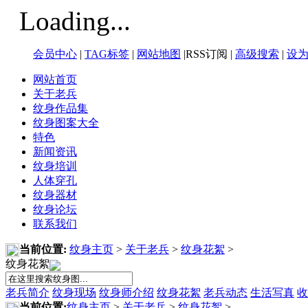
Loading...
会员中心
|
TAG标签
|
网站地图
|RSS订阅 |
高级搜索
|
设
网站首页
关于老兵
纹身作品集
纹身图案大全
特色
新闻资讯
纹身培训
人体穿孔
纹身器材
纹身论坛
联系我们
当前位置:
纹身主页
>
关于老兵
>
纹身花絮
>
纹身花絮
老兵简介
纹身现场
纹身师介绍
纹身花絮
老兵动态
生活写真
收
当前位置:
纹身主页
>
关于老兵
>
纹身花絮
>