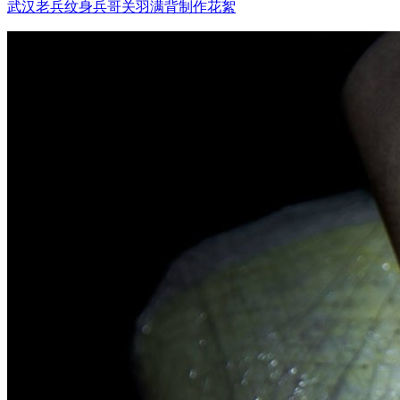
武汉老兵纹身兵哥关羽满背制作花絮