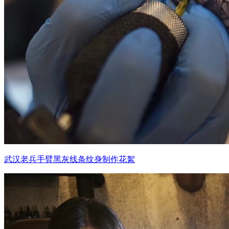
武汉老兵手臂黑灰线条纹身制作花絮