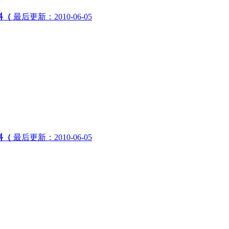
料（
最后更新：2010-06-05
料（
最后更新：2010-06-05