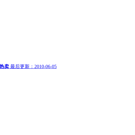
热卖
最后更新：2010-06-05