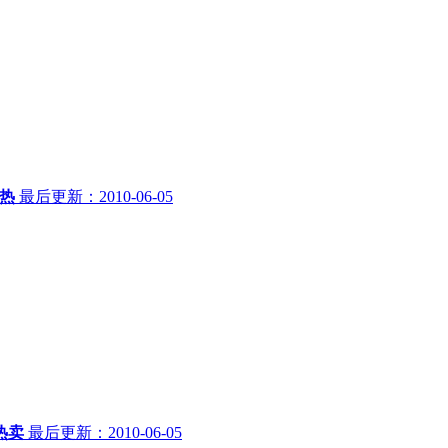
热
最后更新：2010-06-05
热卖
最后更新：2010-06-05