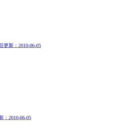
后更新：2010-06-05
2010-06-05