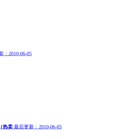
2010-06-05
（热卖
最后更新：2010-06-05