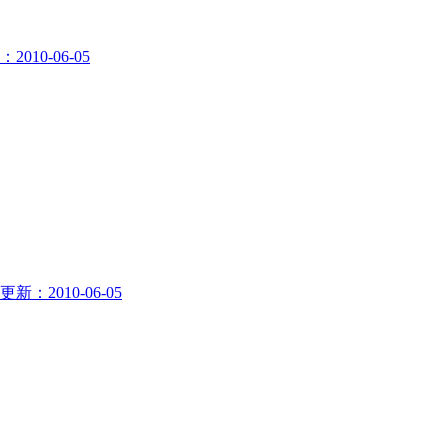
010-06-05
新：2010-06-05