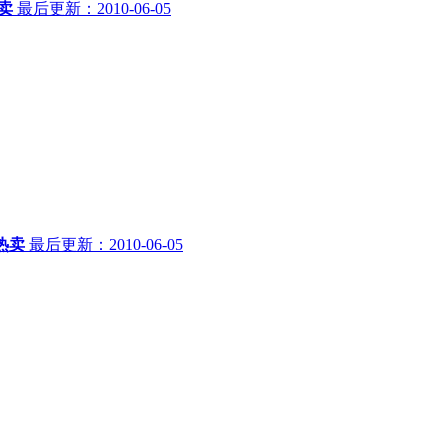
卖
最后更新：2010-06-05
热卖
最后更新：2010-06-05