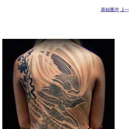
原始图片
上