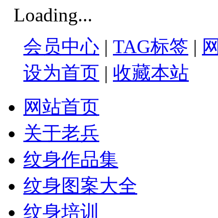
Loading...
会员中心
|
TAG标签
|
设为首页
|
收藏本站
网站首页
关于老兵
纹身作品集
纹身图案大全
纹身培训