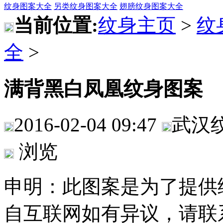
纹身图案大全
另类纹身图案大全
翅膀纹身图案大全
当前位置:
纹身主页
>
纹
全
>
满背黑白凤凰纹身图案
2016-02-04 09:47
武汉
浏览
申明：此图案是为了提供
自互联网如有异议，请联