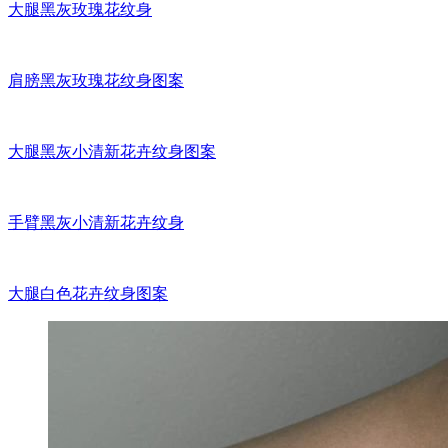
大腿黑灰玫瑰花纹身
肩膀黑灰玫瑰花纹身图案
大腿黑灰小清新花卉纹身图案
手臂黑灰小清新花卉纹身
大腿白色花卉纹身图案