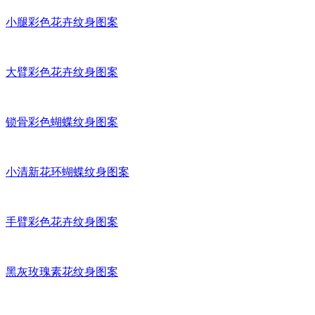
小腿彩色花卉纹身图案
大臂彩色花卉纹身图案
锁骨彩色蝴蝶纹身图案
小清新花环蝴蝶纹身图案
手臂彩色花卉纹身图案
黑灰玫瑰素花纹身图案