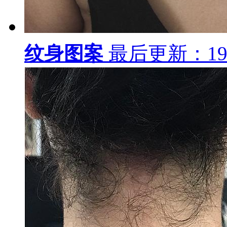
纹身图案
最后更新：19-