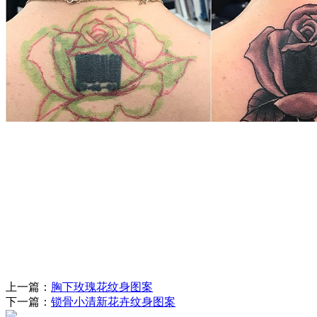
上一篇：
胸下玫瑰花纹身图案
下一篇：
锁骨小清新花卉纹身图案