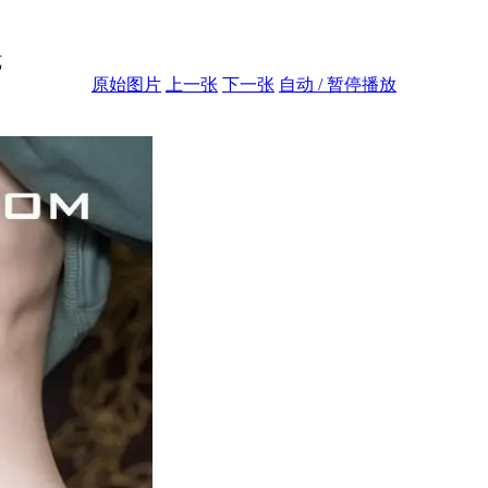
览
原始图片
上一张
下一张
自动 / 暂停播放