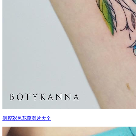
侧腰彩色花藤图片大全