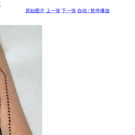
览
原始图片
上一张
下一张
自动 / 暂停播放