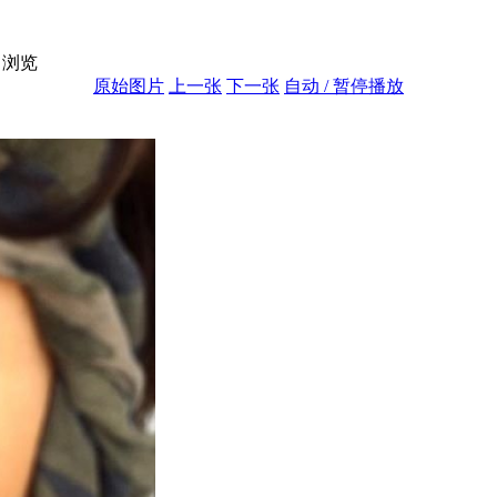
浏览
原始图片
上一张
下一张
自动 / 暂停播放