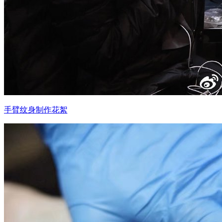
手臂纹身制作花絮