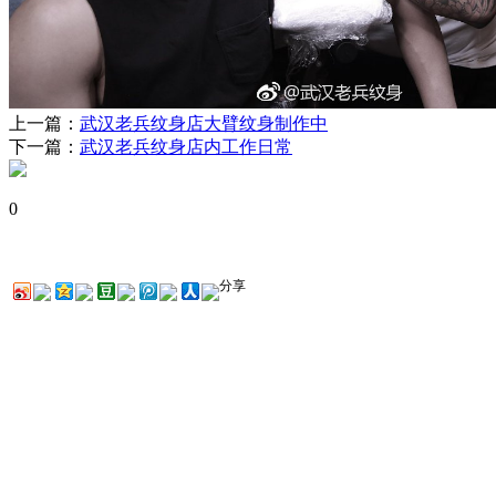
上一篇：
武汉老兵纹身店大臂纹身制作中
下一篇：
武汉老兵纹身店内工作日常
0
分享