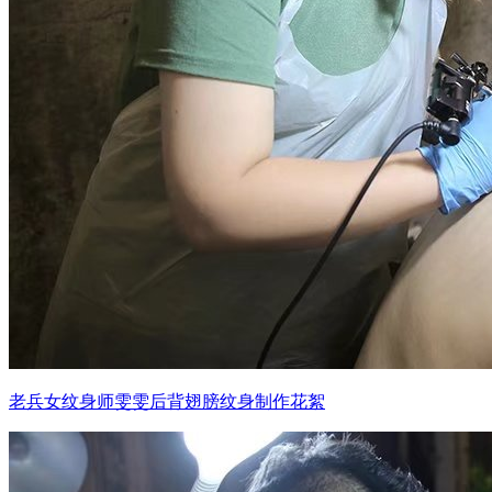
老兵女纹身师雯雯后背翅膀纹身制作花絮