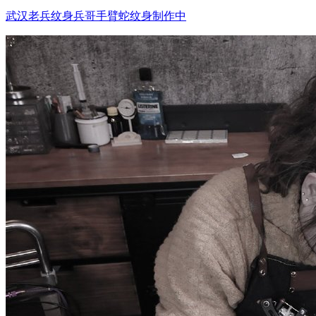
武汉老兵纹身兵哥手臂蛇纹身制作中