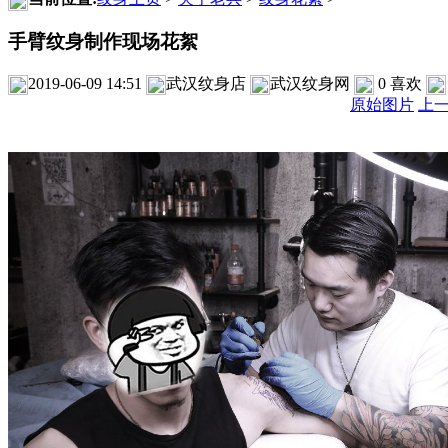
手臂纹身制作现场花絮
2019-06-09 14:51
武汉纹身店
武汉纹身网
0
喜欢
原始图片
上