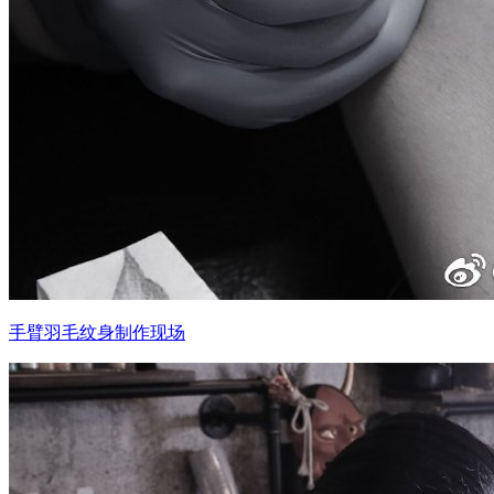
手臂羽毛纹身制作现场