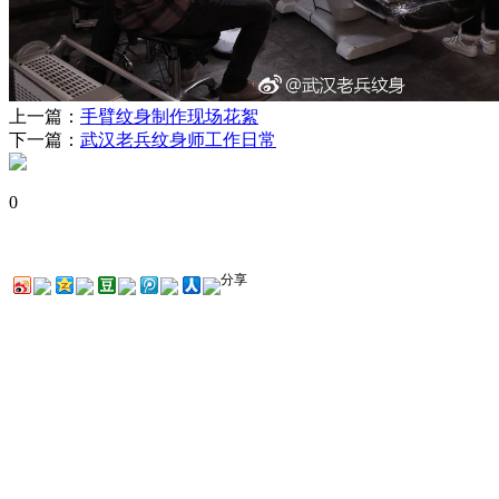
上一篇：
手臂纹身制作现场花絮
下一篇：
武汉老兵纹身师工作日常
0
分享