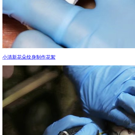
小清新花朵纹身制作花絮