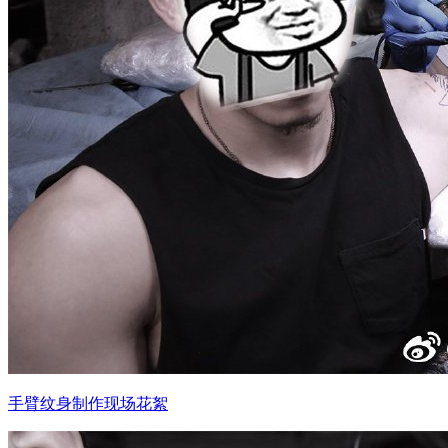
手臂纹身制作现场花絮