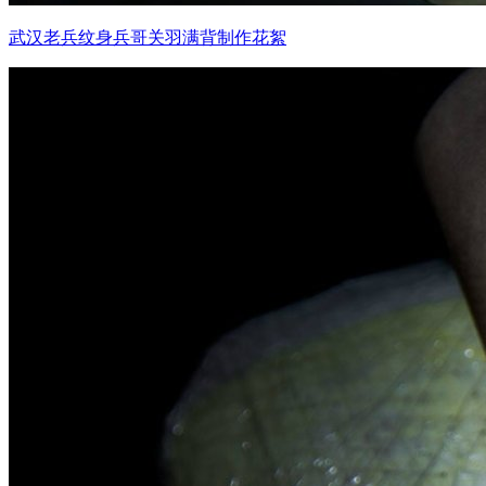
武汉老兵纹身兵哥关羽满背制作花絮