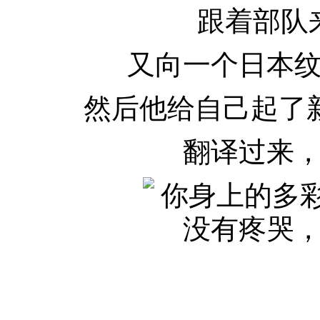
跟着部队
又向一个日本
然后他给自己起了新的代
翻译过来