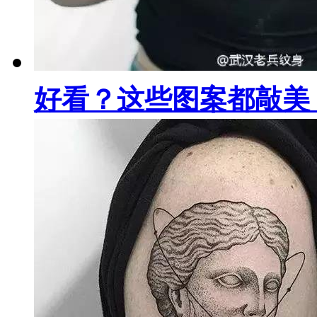
好看？这些图案都敲美