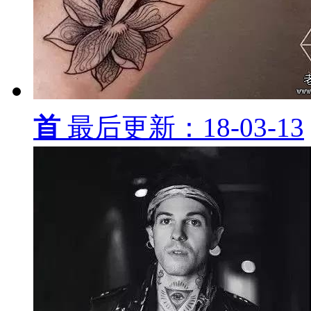
首
最后更新：18-03-13