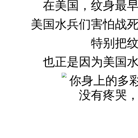
在美国，纹身最
美国水兵们害怕战
特别把
也正是因为美国