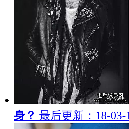
身？
最后更新：18-03-