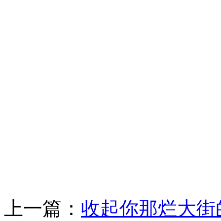
上一篇：
收起你那烂大街