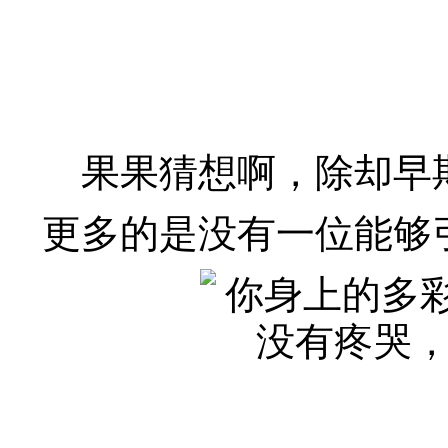
果果猜想啊，除却早
更多的是没有一位能够