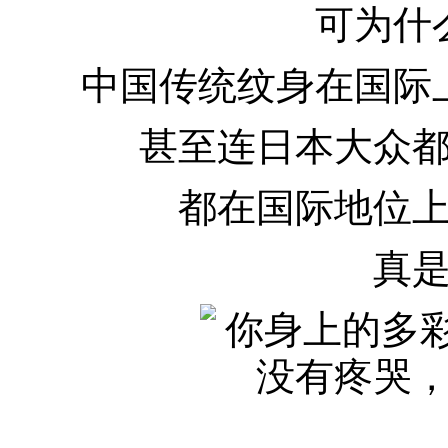
可为什
中国传统纹身在国际
甚至连日本大众
都在国际地位
真