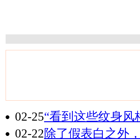
02-25
“看到这些纹身风
02-22
除了假表白之外