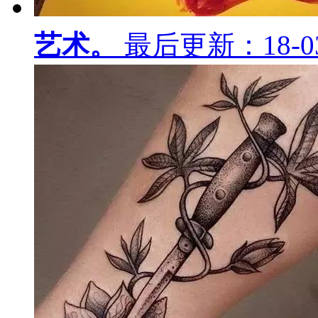
艺术。
最后更新：18-03