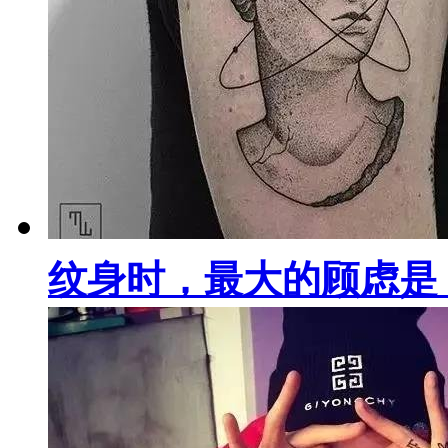
纹身时，最大的顾虑是