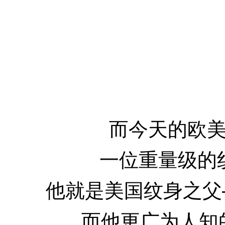
而今天的欧
一位重量级的
他就是美国纹身之父——No
而他更广为人知的名字