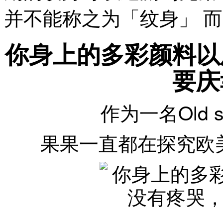
并不能称之为「纹身」 
你身上的多彩颜料以
要庆
作为一名Old 
果果一直都在探究欧