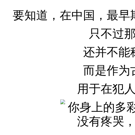
要知道，在中国，最早
只不过
还并不能
而是作为
用于在犯