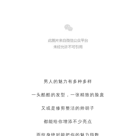
男人的魅力有多种多样
一头酷酷的发型，一张精致的脸庞
又或是修剪整洁的帅胡子
都能给你增添不少亮点
而纹身绝对能把你的魅力指数