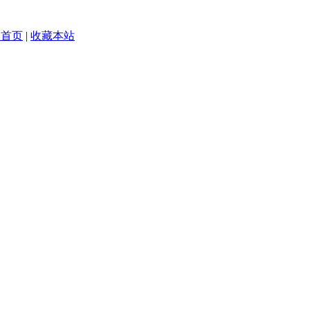
为首页
|
收藏本站