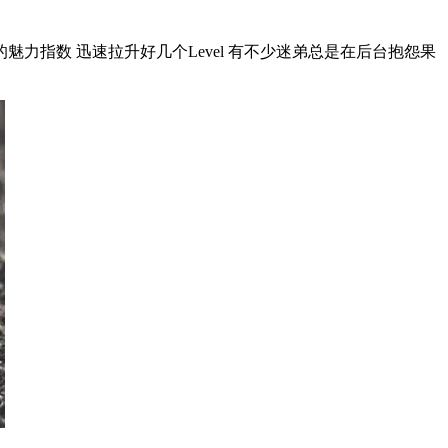
力指数 迅速拉升好几个Level 有不少迷弟总是在后台抱怨果