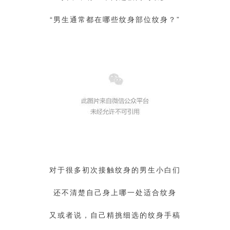
“男生通常都在哪些纹身部位纹身？”
对于很多初次接触纹身的男生小白们
还不清楚自己身上哪一处适合纹身
又或者说，自己精挑细选的纹身手稿