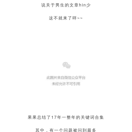
说关于男生的文章hin少
这不就来了咩~~
果果总结了17年一整年的关键词合集
其中，有一个问题被问到最多