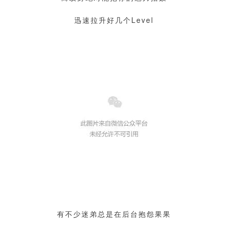
迅速拉升好几个Level
有不少迷弟总是在后台抱怨果果