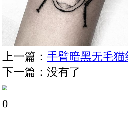
上一篇：
手臂暗黑无毛猫
下一篇：没有了
0