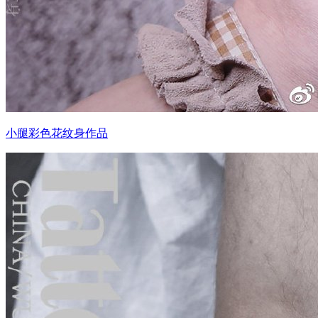
小腿彩色花纹身作品