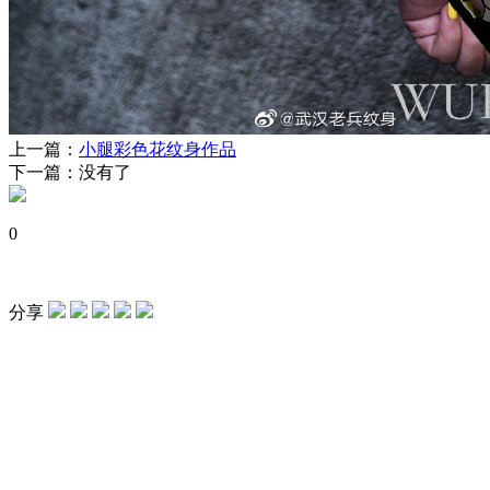
上一篇：
小腿彩色花纹身作品
下一篇：没有了
0
分享