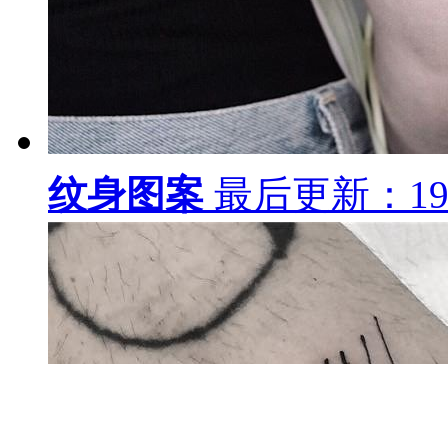
纹身图案
最后更新：19-