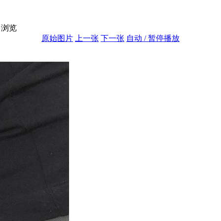
浏览
原始图片
上一张
下一张
自动 / 暂停播放