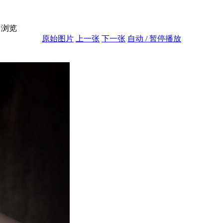
浏览
原始图片
上一张
下一张
自动 / 暂停播放