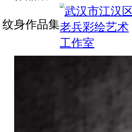
纹身作品集