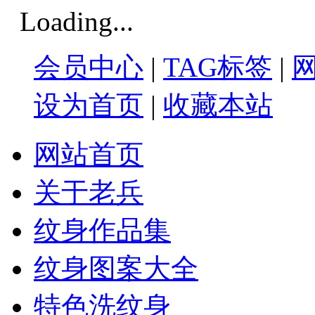
Loading...
会员中心
|
TAG标签
|
设为首页
|
收藏本站
网站首页
关于老兵
纹身作品集
纹身图案大全
特色洗纹身